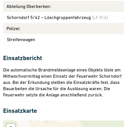
Abteilung Oberberken:
Schorndorf 5/42 – Löschgruppenfahrzeug
[LF 8/6]
Polizei:
Streifenwagen
Einsatzbericht
Die automatische Brandmeldeanlage eines Objekts löste am
Mittwochvormittag einen Einsatz der Feuerwehr Schorndorf
aus. Bei der Erkundung stellten die Einsatzkräfte fest, dass
Bauarbeiten die Ursache für die Auslösung waren. Die
Feuerwehr setzte die Anlage anschließend zurück.
Einsatzkarte