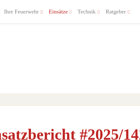
Ihre Feuerwehr
Einsätze
Technik
Ratgeber
satzbericht #2025/14