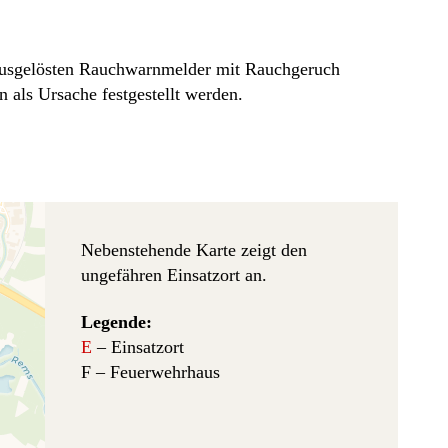
ausgelösten Rauchwarnmelder mit Rauchgeruch
 als Ursache festgestellt werden.
Nebenstehende Karte zeigt den
ungefähren Einsatzort an.
Legende:
E
– Einsatzort
F – Feuerwehrhaus