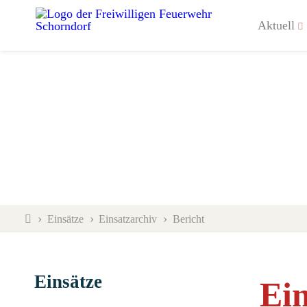
Aktuell
Einsätze
Einsatzarchiv
Bericht
Einsätze
Ein