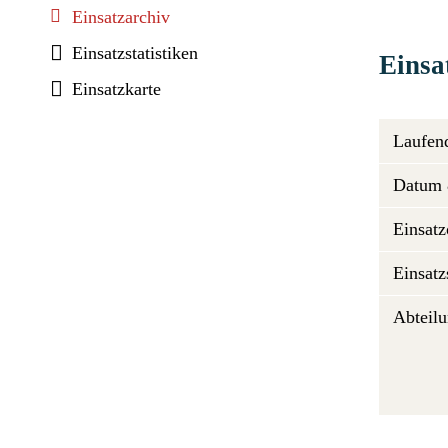
Einsatzarchiv
Einsatzstatistiken
Einsa
Einsatzkarte
Laufen
Datum 
Einsatz
Einsatz
Abteilu