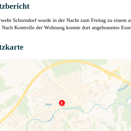
tzbericht
rwehr Schorndorf wurde in der Nacht zum Freitag zu einem 
. Nach Kontrolle der Wohnung konnte dort angebranntes Essen
tzkarte
E