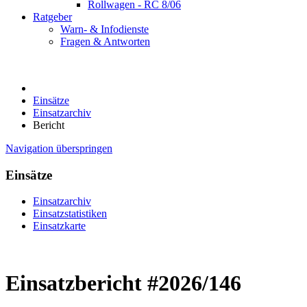
Rollwagen - RC 8/06
Ratgeber
Warn- & Infodienste
Fragen & Antworten
Einsätze
Einsatzarchiv
Bericht
Navigation überspringen
Einsätze
Einsatzarchiv
Einsatzstatistiken
Einsatzkarte
Einsatzbericht #2026/146