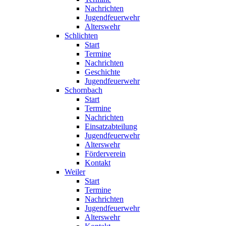
Nachrichten
Jugendfeuerwehr
Alterswehr
Schlichten
Start
Termine
Nachrichten
Geschichte
Jugendfeuerwehr
Schornbach
Start
Termine
Nachrichten
Einsatzabteilung
Jugendfeuerwehr
Alterswehr
Förderverein
Kontakt
Weiler
Start
Termine
Nachrichten
Jugendfeuerwehr
Alterswehr