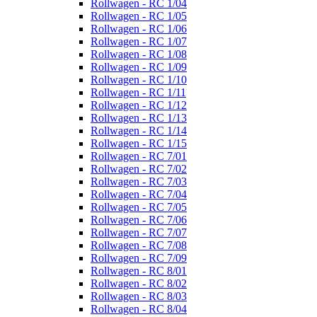
Rollwagen - RC 1/04
Rollwagen - RC 1/05
Rollwagen - RC 1/06
Rollwagen - RC 1/07
Rollwagen - RC 1/08
Rollwagen - RC 1/09
Rollwagen - RC 1/10
Rollwagen - RC 1/11
Rollwagen - RC 1/12
Rollwagen - RC 1/13
Rollwagen - RC 1/14
Rollwagen - RC 1/15
Rollwagen - RC 7/01
Rollwagen - RC 7/02
Rollwagen - RC 7/03
Rollwagen - RC 7/04
Rollwagen - RC 7/05
Rollwagen - RC 7/06
Rollwagen - RC 7/07
Rollwagen - RC 7/08
Rollwagen - RC 7/09
Rollwagen - RC 8/01
Rollwagen - RC 8/02
Rollwagen - RC 8/03
Rollwagen - RC 8/04