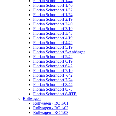
Florian Schorndorf 1/44
Florian Schorndorf 1/46
Florian Schorndorf 1/52
Florian Schorndorf 1/74
Florian Schorndorf 2/19
Florian Schorndorf 2/40
Florian Schorndorf 3/19
Florian Schorndorf 3/43
Florian Schorndorf 4/19
Florian Schorndorf 4/42
Florian Schorndorf 5/19
Florian Schorndorf 5-Anhänger
Florian Schorndorf 5/42
Florian Schorndorf 6/19
Florian Schorndorf 6/42
Florian Schorndorf 7/19
Florian Schorndorf 7/42
Florian Schorndorf 7/74
Florian Schorndorf 8/44
Florian Schorndorf 8/73
Florian Schorndorf 8-RTB
Rollwagen
Rollwagen - RC 1/01
Rollwagen - RC 1/02
Rollwagen - RC 1/03