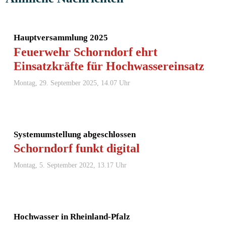
Hauptversammlung 2025
Feuerwehr Schorndorf ehrt
Einsatzkräfte für Hochwassereinsatz
Montag, 29. September 2025, 14.07 Uhr
Systemumstellung abgeschlossen
Schorndorf funkt digital
Montag, 5. September 2022, 13.17 Uhr
Hochwasser in Rheinland-Pfalz