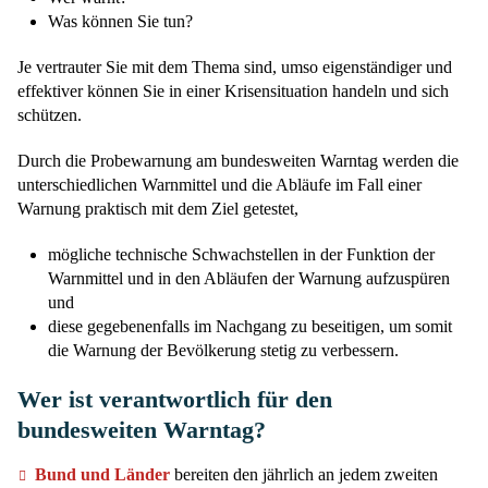
Was können Sie tun?
Je vertrauter Sie mit dem Thema sind, umso eigenständiger und
effektiver können Sie in einer Krisensituation handeln und sich
schützen.
Durch die Probewarnung am bundesweiten Warntag werden die
unterschiedlichen Warnmittel und die Abläufe im Fall einer
Warnung praktisch mit dem Ziel getestet,
mögliche technische Schwachstellen in der Funktion der
Warnmittel und in den Abläufen der Warnung aufzuspüren
und
diese gegebenenfalls im Nachgang zu beseitigen, um somit
die Warnung der Bevölkerung stetig zu verbessern.
Wer ist verantwortlich für den
bundesweiten Warntag?
Bund und Länder
bereiten den jährlich an jedem zweiten