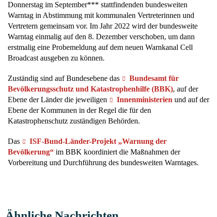
Donnerstag im September*** stattfindenden bundesweiten
Warntag in Abstimmung mit kommunalen Vertreterinnen und
Vertretern gemeinsam vor. Im Jahr 2022 wird der bundesweite
Warntag einmalig auf den 8. Dezember verschoben, um dann
erstmalig eine Probemeldung auf dem neuen Warnkanal Cell
Broadcast ausgeben zu können.
Zuständig sind auf Bundesebene das
Bundesamt für
Bevölkerungsschutz und Katastrophenhilfe (BBK)
, auf der
Ebene der Länder die jeweiligen
Innenministerien
und auf der
Ebene der Kommunen in der Regel die für den
Katastrophenschutz zuständigen Behörden.
Das
ISF-Bund-Länder-Projekt „Warnung der
Bevölkerung“
im BBK koordiniert die Maßnahmen der
Vorbereitung und Durchführung des bundesweiten Warntages.
Ähnliche Nachrichten