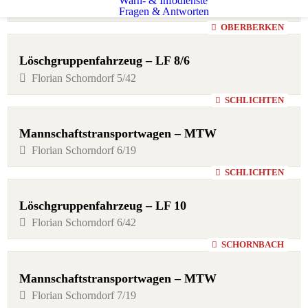
Warn- & Infodienste
Florian Schorndorf 5-Anhänger
Fragen & Antworten
OBERBERKEN
Löschgruppenfahrzeug – LF 8/6
Florian Schorndorf 5/42
SCHLICHTEN
Mannschaftstransportwagen – MTW
Florian Schorndorf 6/19
SCHLICHTEN
Löschgruppenfahrzeug – LF 10
Florian Schorndorf 6/42
SCHORNBACH
Mannschaftstransportwagen – MTW
Florian Schorndorf 7/19