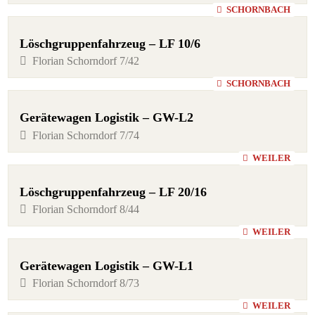
SCHORNBACH
Löschgruppenfahrzeug – LF 10/6
Florian Schorndorf 7/42
SCHORNBACH
Gerätewagen Logistik – GW-L2
Florian Schorndorf 7/74
WEILER
Löschgruppenfahrzeug – LF 20/16
Florian Schorndorf 8/44
WEILER
Gerätewagen Logistik – GW-L1
Florian Schorndorf 8/73
WEILER