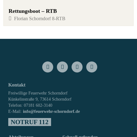
Rettungsboot – RTB
Florian Schorndorf 8-RTB
Kontakt
Freiwillige Feuerwehr Schorndorf
Künkelinstraße 9, 73614 Schorndorf
Telefon: 07181 602-3140
E-Mail:
info@feuerwehr-schorndorf.de
NOTRUF 112