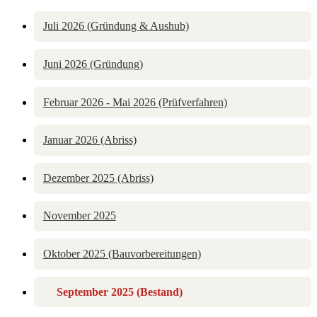
Juli 2026 (Gründung & Aushub)
Juni 2026 (Gründung)
Februar 2026 - Mai 2026 (Prüfverfahren)
Januar 2026 (Abriss)
Dezember 2025 (Abriss)
November 2025
Oktober 2025 (Bauvorbereitungen)
September 2025 (Bestand)