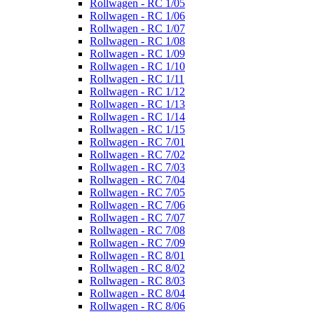
Rollwagen - RC 1/05
Rollwagen - RC 1/06
Rollwagen - RC 1/07
Rollwagen - RC 1/08
Rollwagen - RC 1/09
Rollwagen - RC 1/10
Rollwagen - RC 1/11
Rollwagen - RC 1/12
Rollwagen - RC 1/13
Rollwagen - RC 1/14
Rollwagen - RC 1/15
Rollwagen - RC 7/01
Rollwagen - RC 7/02
Rollwagen - RC 7/03
Rollwagen - RC 7/04
Rollwagen - RC 7/05
Rollwagen - RC 7/06
Rollwagen - RC 7/07
Rollwagen - RC 7/08
Rollwagen - RC 7/09
Rollwagen - RC 8/01
Rollwagen - RC 8/02
Rollwagen - RC 8/03
Rollwagen - RC 8/04
Rollwagen - RC 8/06