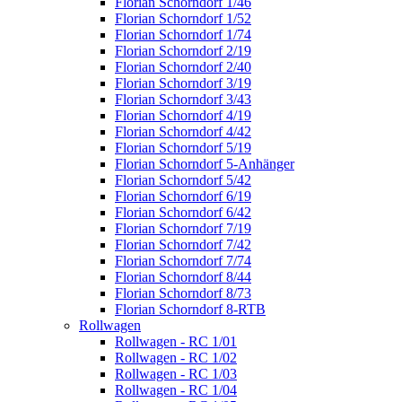
Florian Schorndorf 1/46
Florian Schorndorf 1/52
Florian Schorndorf 1/74
Florian Schorndorf 2/19
Florian Schorndorf 2/40
Florian Schorndorf 3/19
Florian Schorndorf 3/43
Florian Schorndorf 4/19
Florian Schorndorf 4/42
Florian Schorndorf 5/19
Florian Schorndorf 5-Anhänger
Florian Schorndorf 5/42
Florian Schorndorf 6/19
Florian Schorndorf 6/42
Florian Schorndorf 7/19
Florian Schorndorf 7/42
Florian Schorndorf 7/74
Florian Schorndorf 8/44
Florian Schorndorf 8/73
Florian Schorndorf 8-RTB
Rollwagen
Rollwagen - RC 1/01
Rollwagen - RC 1/02
Rollwagen - RC 1/03
Rollwagen - RC 1/04