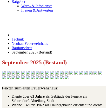
Ratgeber
Warn- & Infodienste
Fragen & Antworten
Technik
Neubau Feuerwehrhaus
Baufortschritt
September 2025 (Bestand)
September 2025 (Bestand)
Fakten zum alten Feuerwehrhaus:
Diente über
63 Jahre
als Gebäude der Feuerwehr
Schorndorf, Abteilung Stadt
Wache 1 wurde
1962
als Hauptgebäude errichtet und diente