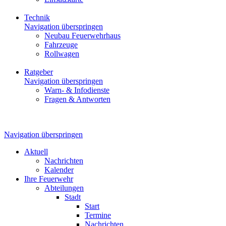
Technik
Navigation überspringen
Neubau Feuerwehrhaus
Fahrzeuge
Rollwagen
Ratgeber
Navigation überspringen
Warn- & Infodienste
Fragen & Antworten
Navigation überspringen
Aktuell
Nachrichten
Kalender
Ihre Feuerwehr
Abteilungen
Stadt
Start
Termine
Nachrichten