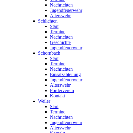
Nachrichten
Jugendfeuerwehr
Alterswehr
Schlichten
Start
Termine
Nachrichten
Geschichte
Jugendfeuerwehr
Schornbach
Start
Termine
Nachrichten
Einsatzabteilung
Jugendfeuerwehr
Alterswehr
Förderverein
Kontakt
Weiler
Start
Termine
Nachrichten
Jugendfeuerwehr
Alterswehr