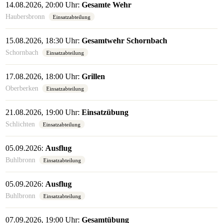
14.08.2026, 20:00 Uhr:
Gesamte Wehr
Haubersbronn
Einsatzabteilung
15.08.2026, 18:30 Uhr:
Gesamtwehr Schornbach
Schornbach
Einsatzabteilung
17.08.2026, 18:00 Uhr:
Grillen
Oberberken
Einsatzabteilung
21.08.2026, 19:00 Uhr:
Einsatzübung
Schlichten
Einsatzabteilung
05.09.2026:
Ausflug
Buhlbronn
Einsatzabteilung
05.09.2026:
Ausflug
Buhlbronn
Einsatzabteilung
07.09.2026, 19:00 Uhr:
Gesamtübung