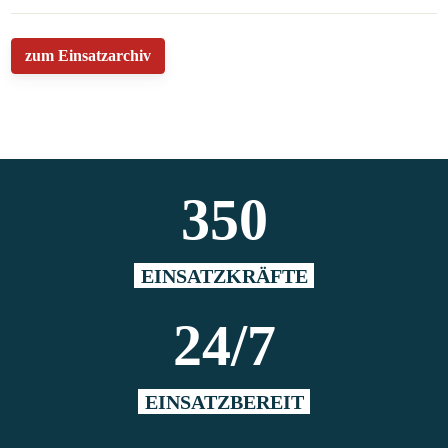
zum Einsatzarchiv
350
EINSATZKRÄFTE
24/7
EINSATZBEREIT