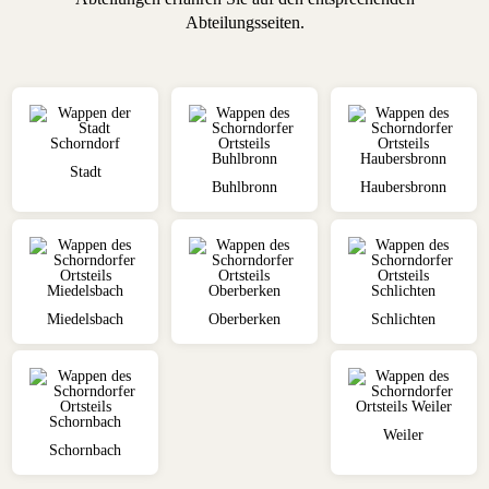
Abteilungsseiten.
Stadt
Buhlbronn
Haubersbronn
Miedelsbach
Oberberken
Schlichten
Weiler
Schornbach