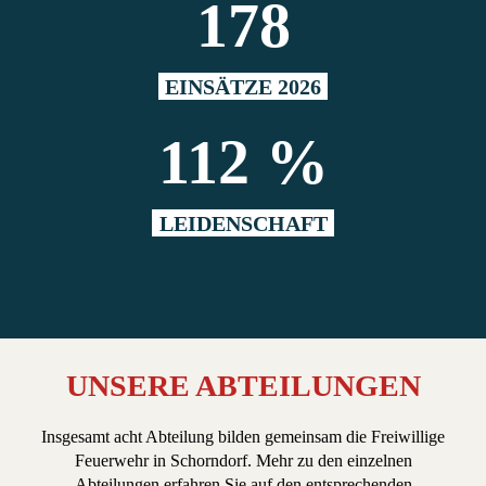
178
EINSÄTZE 2026
112 %
LEIDENSCHAFT
UNSERE ABTEILUNGEN
Insgesamt acht Abteilung bilden gemeinsam die Freiwillige
Feuerwehr in Schorndorf. Mehr zu den einzelnen
Abteilungen erfahren Sie auf den entsprechenden